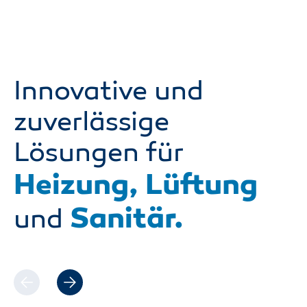
Innovative und
zuverlässige
Lösungen für
Heizung, Lüftung
Sanitär.
und