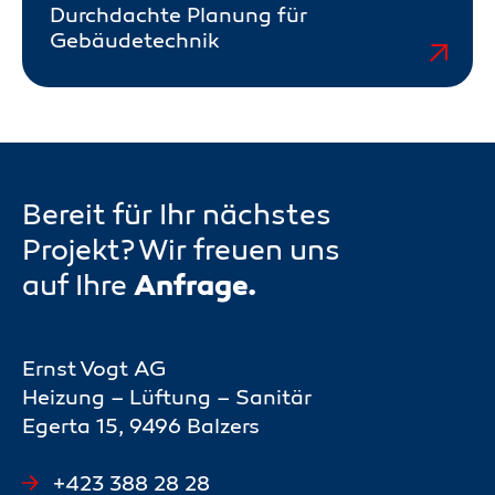
Durchdachte Planung für
Gebäudetechnik
Bereit für Ihr nächstes
Projekt? Wir freuen uns
Anfrage.
auf Ihre
Ernst Vogt AG
Heizung – Lüftung – Sanitär
Egerta 15, 9496 Balzers
+423 388 28 28