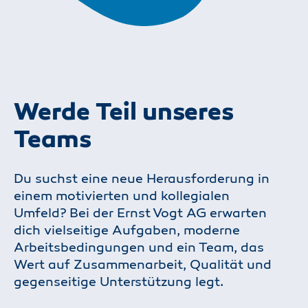
Werde Teil unseres
Teams
Du suchst eine neue Herausforderung in
einem motivierten und kollegialen
Umfeld? Bei der Ernst Vogt AG erwarten
dich vielseitige Aufgaben, moderne
Arbeitsbedingungen und ein Team, das
Wert auf Zusammenarbeit, Qualität und
gegenseitige Unterstützung legt.