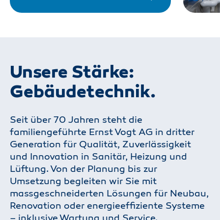
Unsere Stärke:
Gebäudetechnik.
Seit über 70 Jahren steht die
familiengeführte Ernst Vogt AG in dritter
Generation für Qualität, Zuverlässigkeit
und Innovation in Sanitär, Heizung und
Lüftung. Von der Planung bis zur
Umsetzung begleiten wir Sie mit
massgeschneiderten Lösungen für Neubau,
Renovation oder energieeffiziente Systeme
– inklusive Wartung und Service.