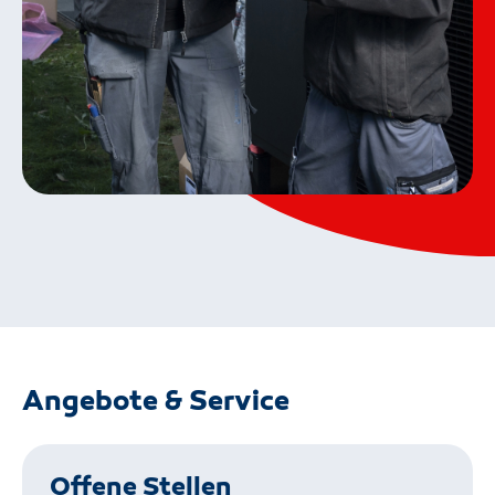
Angebote & Service
Offene Stellen