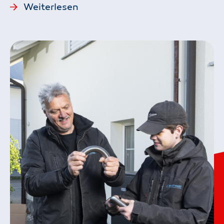
Weiterlesen