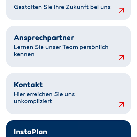
Gestalten Sie Ihre Zukunft bei uns
Ansprechpartner
Lernen Sie unser Team persönlich
kennen
Kontakt
Hier erreichen Sie uns
unkompliziert
InstaPlan