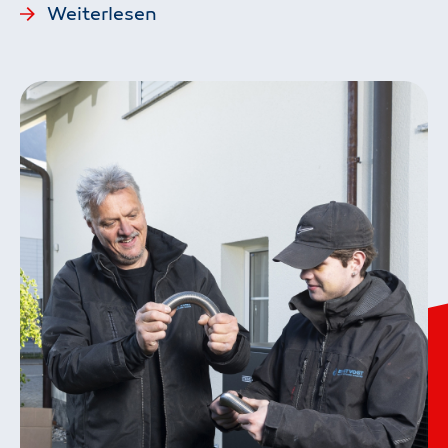
Weiterlesen