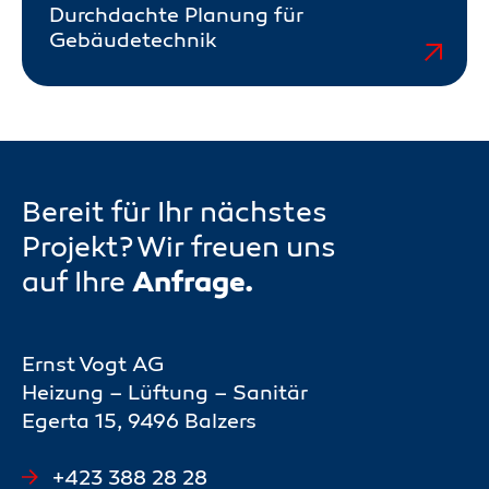
Durchdachte Planung für
Gebäudetechnik
Bereit für Ihr nächstes
Projekt? Wir freuen uns
Anfrage.
auf Ihre
Ernst Vogt AG
Heizung – Lüftung – Sanitär
Egerta 15, 9496 Balzers
+423 388 28 28