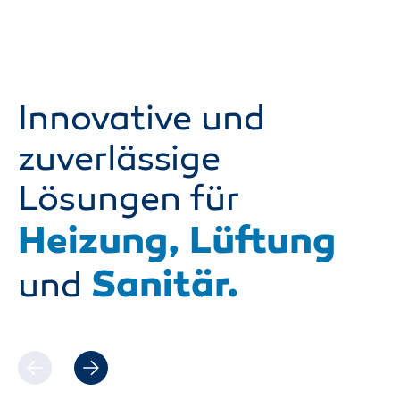
Innovative und
zuverlässige
Lösungen für
Heizung, Lüftung
Sanitär.
und