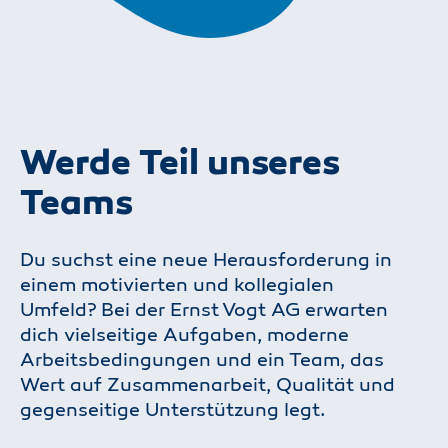
Werde Teil unseres
Teams
Du suchst eine neue Herausforderung in
einem motivierten und kollegialen
Umfeld? Bei der Ernst Vogt AG erwarten
dich vielseitige Aufgaben, moderne
Arbeitsbedingungen und ein Team, das
Wert auf Zusammenarbeit, Qualität und
gegenseitige Unterstützung legt.