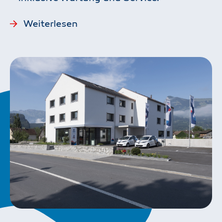
Weiterlesen