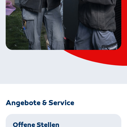
Angebote & Service
Offene Stellen