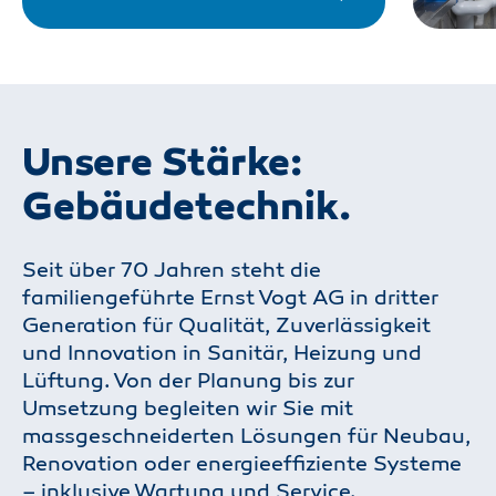
Unsere Stärke:
Gebäudetechnik.
Seit über 70 Jahren steht die
familiengeführte Ernst Vogt AG in dritter
Generation für Qualität, Zuverlässigkeit
und Innovation in Sanitär, Heizung und
Lüftung. Von der Planung bis zur
Umsetzung begleiten wir Sie mit
massgeschneiderten Lösungen für Neubau,
Renovation oder energieeffiziente Systeme
– inklusive Wartung und Service.