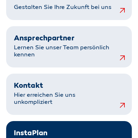
Gestalten Sie Ihre Zukunft bei uns
Ansprechpartner
Lernen Sie unser Team persönlich
kennen
Kontakt
Hier erreichen Sie uns
unkompliziert
InstaPlan